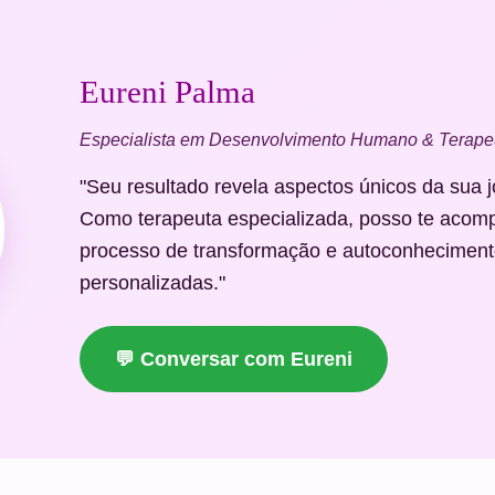
Eureni Palma
Especialista em Desenvolvimento Humano & Terapeu
"Seu resultado revela aspectos únicos da sua 
Como terapeuta especializada, posso te acom
processo de transformação e autoconheciment
personalizadas."
💬 Conversar com Eureni