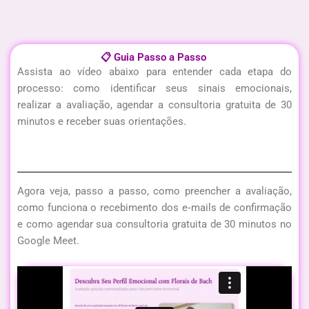
📋 Guia Passo a Passo
Assista ao vídeo abaixo para entender cada etapa do
processo: como identificar seus sinais emocionais,
realizar a avaliação, agendar a consultoria gratuita de 30
minutos e receber suas orientações.
Agora veja, passo a passo, como preencher a avaliação,
como funciona o recebimento dos e‑mails de confirmação
e como agendar sua consultoria gratuita de 30 minutos no
Google Meet.