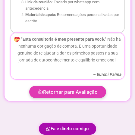
Link da reunião:
Enviado por whatsapp com
antecedência
Material de apoio:
Recomendações personalizadas por
escrito
“Esta consultoria é meu presente para você.”
Não há
nenhuma obrigação de compra. É uma oportunidade
genuina de te ajudar a dar os primeiros passos na sua
jornada de autoconhecimento e equilibrio emocional.
– Eureni Palma
👍
Retornar para Avaliação
Fale direto comigo