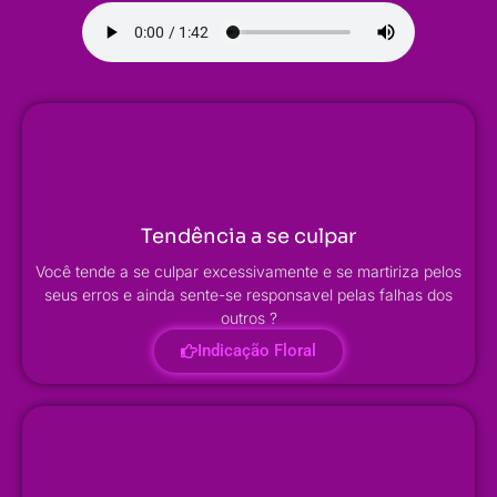
Tendência a se culpar
Você tende a se culpar excessivamente e se martiriza pelos
seus erros e ainda sente-se responsavel pelas falhas dos
outros ?
Indicação Floral