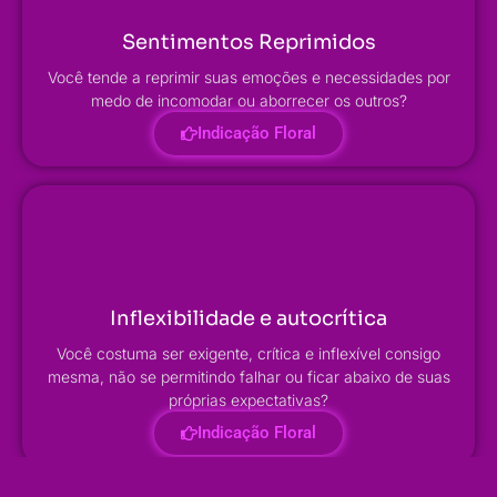
Sentimentos Reprimidos
Você tende a reprimir suas emoções e necessidades por
medo de incomodar ou aborrecer os outros?
Indicação Floral
Inflexibilidade e autocrítica
Você costuma ser exigente, crítica e inflexível consigo
mesma, não se permitindo falhar ou ficar abaixo de suas
próprias expectativas?
Indicação Floral