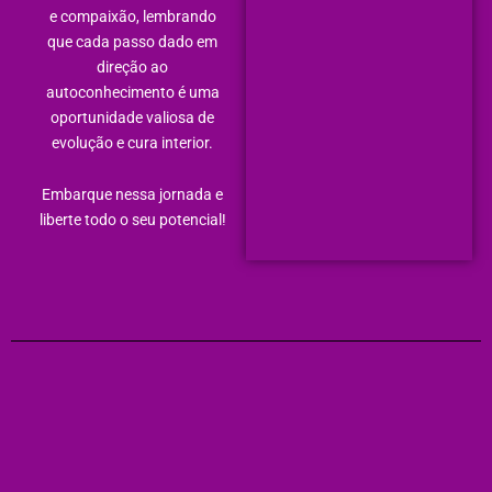
e compaixão, lembrando
que cada passo dado em
direção ao
autoconhecimento é uma
oportunidade valiosa de
evolução e cura interior.
Embarque nessa jornada e
liberte todo o seu potencial!