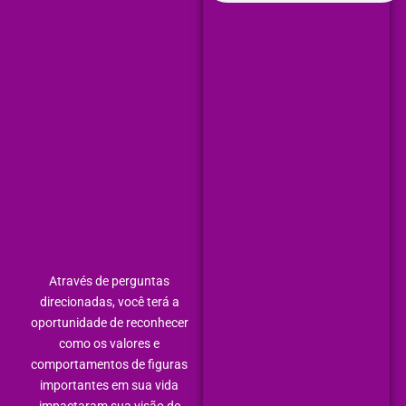
Através de perguntas
direcionadas, você terá a
oportunidade de reconhecer
como os valores e
comportamentos de figuras
importantes em sua vida
impactaram sua visão de