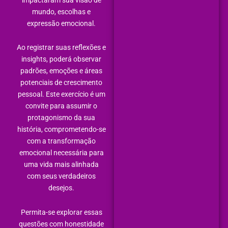
mundo, escolhas e
expressão emocional.
Ao registrar suas reflexões e
insights, poderá observar
padrões, emoções e áreas
potenciais de crescimento
pessoal. Este exercício é um
convite para assumir o
protagonismo da sua
história, comprometendo-se
com a transformação
emocional necessária para
uma vida mais alinhada
com seus verdadeiros
desejos.
Permita-se explorar essas
questões com honestidade