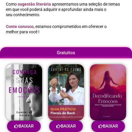
Como
sugestão literária
apresentamos uma seleção de temas
em que você poderá adquirir e aprofundar ainda mais o
seu conhecimento.
Conte conosco
, estamos comprometidos em oferecer o
melhor para você !
Gratuítos
BAIXAR
BAIXAR
BAIXAR