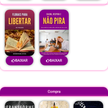
BAIXAR
BAIXAR
Compra