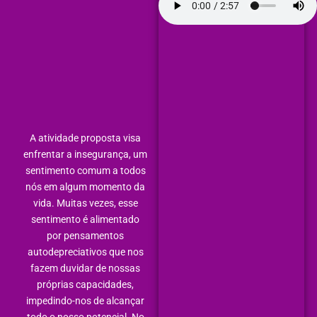
A atividade proposta visa
enfrentar a insegurança, um
sentimento comum a todos
nós em algum momento da
vida. Muitas vezes, esse
sentimento é alimentado
por pensamentos
autodepreciativos que nos
fazem duvidar de nossas
próprias capacidades,
impedindo-nos de alcançar