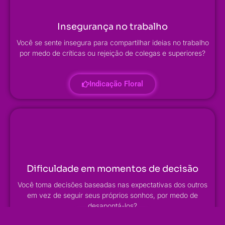
Insegurança no trabalho
Você se sente insegura para compartilhar ideias no trabalho
por medo de críticas ou rejeição de colegas e superiores?
Indicação Floral
Dificuldade em momentos de decisão
Você toma decisões baseadas nas expectativas dos outros
em vez de seguir seus próprios sonhos, por medo de
desapontá-los?
Indicação Floral