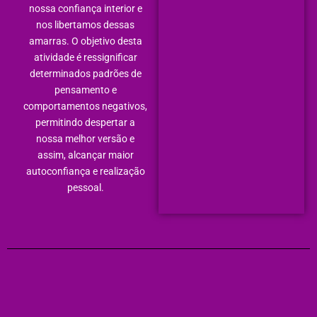
nossa confiança interior e
nos libertamos dessas
amarras. O objetivo desta
atividade é ressignificar
determinados padrões de
pensamento e
comportamentos negativos,
permitindo despertar a
nossa melhor versão e
assim, alcançar maior
autoconfiança e realização
pessoal.