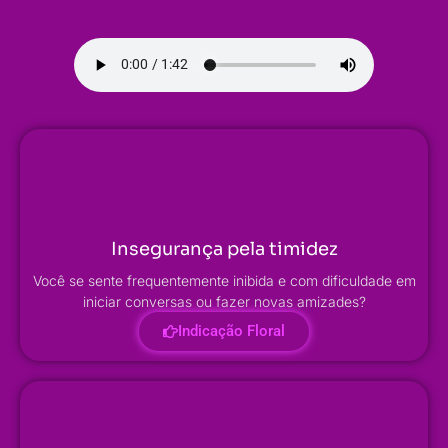
Insegurança pela timidez
Você se sente frequentemente inibida e com dificuldade em
iniciar conversas ou fazer novas amizades?
Indicação Floral