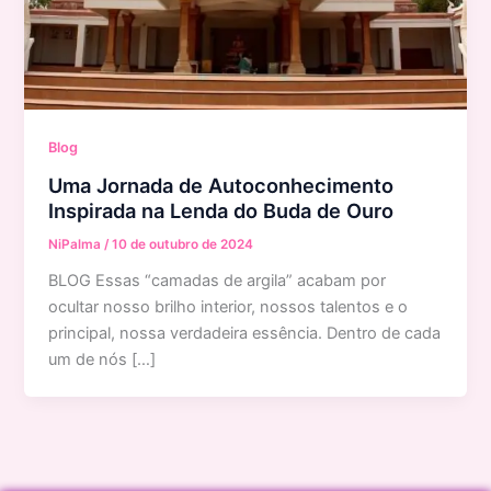
Blog
Uma Jornada de Autoconhecimento
Inspirada na Lenda do Buda de Ouro
NiPalma
/
10 de outubro de 2024
BLOG Essas “camadas de argila” acabam por
ocultar nosso brilho interior, nossos talentos e o
principal, nossa verdadeira essência. Dentro de cada
um de nós […]