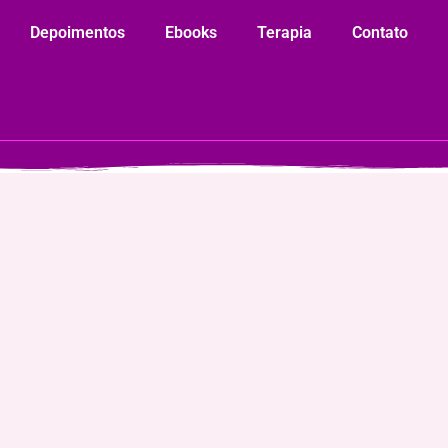
Depoimentos
Ebooks
Terapia
Contato