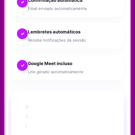
Confirmação automática
✓
Email enviado automaticamente
Lembretes automáticos
✓
Receba notificações da sessão
Google Meet incluso
✓
Link gerado automaticamente