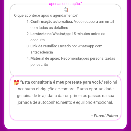
apenas orientação.”
O que acontece após o agendamento?
Confirmação automática:
Você receberá um email
com todos os detalhes
Lembrete no WhatsApp:
15 minutos antes da
consulta
Link da reunião:
Enviado por whatsapp com
antecedência
Material de apoio:
Recomendações personalizadas
por escrito
“Esta consultoria é meu presente para você.”
Não há
nenhuma obrigação de compra. É uma oportunidade
genuina de te ajudar a dar os primeiros passos na sua
jornada de autoconhecimento e equilibrio emocional.
– Eureni Palma