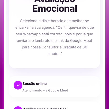
Emocional
Selecione o dia e horário que melhor se
encaixa na sua agenda: “Certifique-se de que
seu WhatsApp está correto, pois é por lá que
enviarei o lembrete e o link do Google Meet
para nossa Consultoria Gratuita de 30
minutos.”
Sessão online
✓
Atendimento via Google Meet