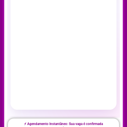
⚡ Agendamento Instantâneo: Sua vaga é confirmada