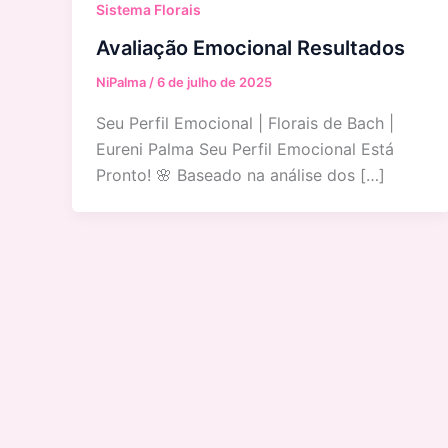
Sistema Florais
Avaliação Emocional Resultados
NiPalma
/
6 de julho de 2025
Seu Perfil Emocional | Florais de Bach |
Eureni Palma Seu Perfil Emocional Está
Pronto! 🌸 Baseado na análise dos […]