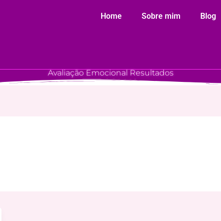
Home
Sobre mim
Blog
Avaliação Emocional Resultados