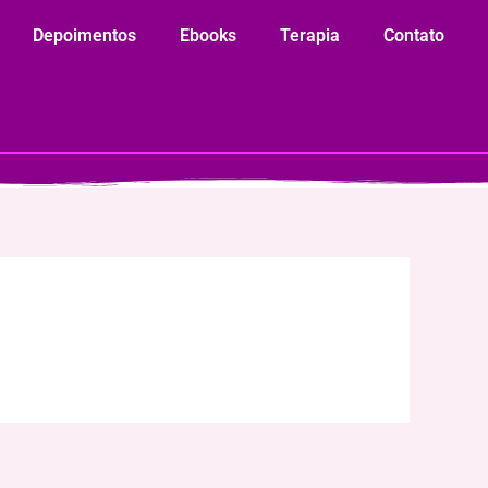
Depoimentos
Ebooks
Terapia
Contato