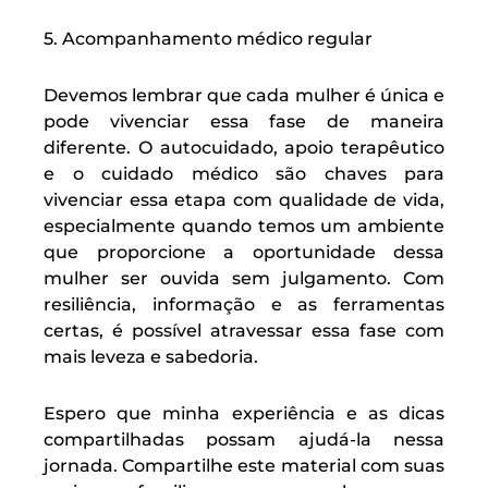
5. Acompanhamento médico regular
Devemos lembrar que cada mulher é única e
pode vivenciar essa fase de maneira
diferente. O autocuidado, apoio terapêutico
e o cuidado médico são chaves para
vivenciar essa etapa com qualidade de vida,
especialmente quando temos um ambiente
que proporcione a oportunidade dessa
mulher ser ouvida sem julgamento. Com
resiliência, informação e as ferramentas
certas, é possível atravessar essa fase com
mais leveza e sabedoria.
Espero que minha experiência e as dicas
compartilhadas possam ajudá-la nessa
jornada. Compartilhe este material com suas