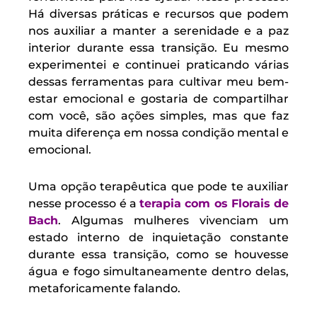
Há diversas práticas e recursos que podem
nos auxiliar a manter a serenidade e a paz
interior durante essa transição. Eu mesmo
experimentei e continuei praticando várias
dessas ferramentas para cultivar meu bem-
estar emocional e gostaria de compartilhar
com você, são ações simples, mas que faz
muita diferença em nossa condição mental e
emocional.
Uma opção terapêutica que pode te auxiliar
nesse processo é a
terapia com os Florais de
Bach
. Algumas mulheres vivenciam um
estado interno de inquietação constante
durante essa transição, como se houvesse
água e fogo simultaneamente dentro delas,
metaforicamente falando.