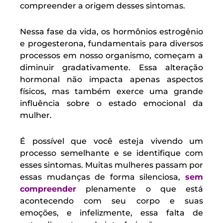
compreender a origem desses sintomas.
Nessa fase da vida, os hormônios estrogênio
e progesterona, fundamentais para diversos
processos em nosso organismo, começam a
diminuir gradativamente. Essa alteração
hormonal não impacta apenas aspectos
físicos, mas também exerce uma grande
influência sobre o estado emocional da
mulher.
É possível que você esteja vivendo um
processo semelhante e se identifique com
esses sintomas. Muitas mulheres passam por
essas mudanças de forma silenciosa,
sem
compreender
plenamente o que está
acontecendo com seu corpo e suas
emoções, e infelizmente, essa falta de