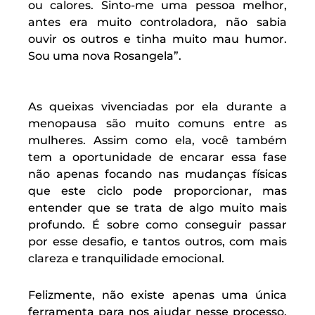
ou calores. Sinto-me uma pessoa melhor,
antes era muito controladora, não sabia
ouvir os outros e tinha muito mau humor.
Sou uma nova Rosangela”.
As queixas vivenciadas por ela durante a
menopausa são muito comuns entre as
mulheres. Assim como ela, você também
tem a oportunidade de encarar essa fase
não apenas focando nas mudanças físicas
que este ciclo pode proporcionar, mas
entender que se trata de algo muito mais
profundo. É sobre como conseguir passar
por esse desafio, e tantos outros, com mais
clareza e tranquilidade emocional.
Felizmente, não existe apenas uma única
ferramenta para nos ajudar nesse processo.