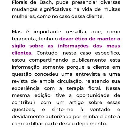
Florais de Bach, pude presenciar diversas
mudanças significativas na vida de muitas
mulheres, como no caso dessa cliente.
Mas é importante ressaltar que, como
terapeuta, tenho o
dever ético de manter o
sigilo sobre as informações dos meus
clientes
.
Contudo, neste caso específico,
estou compartilhando publicamente esta
informação somente porque a cliente em
questão concedeu uma entrevista a uma
revista de ampla circulação, relatando sua
experiência com a terapia floral. Nessa
mesma edição, tive a oportunidade de
contribuir com um artigo sobre essas
questões, e sinto-me à vontade e
devidamente autorizada por minha cliente à
compartilhar parte de seu depoimento.