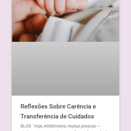
Reflexões Sobre Carência e
Transferência de Cuidados
BLOG Hoje, infelizmente, muitas pessoas —