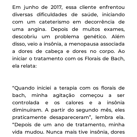
Em junho de 2017, essa cliente enfrentou
diversas dificuldades de saúde, iniciando
com um cateterismo em decorrência de
uma angina. Depois de muitos exames,
descobriu um problema genético. Além
disso, veio a insônia, a menopausa associada
a dores de cabeça e dores no corpo. Ao
iniciar o tratamento com os Florais de Bach,
ela relata:
“Quando iniciei a terapia com os florais de
bach, minha agitação começou a ser
controlada e os calores e a insônia
diminuíram. A partir do segundo mês, eles
praticamente desapareceram”, lembra ela.
“Depois de um ano de tratamento, minha
vida mudou. Nunca mais tive insônia, dores