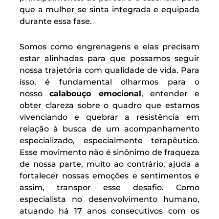
que a mulher se sinta integrada e equipada
durante essa fase.
Somos como engrenagens e elas precisam
estar alinhadas para que possamos seguir
nossa trajetória com qualidade de vida. Para
isso, é fundamental olharmos para o
nosso
calabouço emocional
, entender e
obter clareza sobre o quadro que estamos
vivenciando e quebrar a resistência em
relação à busca de um acompanhamento
especializado, especialmente terapêutico.
Esse movimento não é sinônimo de fraqueza
de nossa parte, muito ao contrário, ajuda a
fortalecer nossas emoções e sentimentos e
assim, transpor esse desafio. Como
especialista no desenvolvimento humano,
atuando há 17 anos consecutivos com os