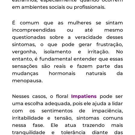
em ambientes sociais ou profissionais.
É comum que as mulheres se sintam
incompreendidas ou até mesmo
questionadas sobre a veracidade desses
sintomas, o que pode gerar frustração,
vergonha, isolamento e irritação. No
entanto, é fundamental entender que essas
sensações são reais e fazem parte das
mudanças hormonais naturais da
menopausa.
Nesses casos, o floral
Impatiens
pode ser
uma escolha adequada, pois ele ajuda a lidar
com os sentimentos de impaciência,
irritabilidade e tensão, sintomas comuns
nessa fase. Ele atua trazendo mais
tranquilidade e tolerância diante das