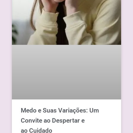
Medo e Suas Variações: Um
Convite ao Despertar e
ao Cuidado