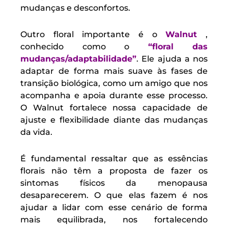
mudanças e desconfortos.
Outro floral importante é o
Walnut
,
conhecido como o
“floral das
mudanças/adaptabilidade”
. Ele ajuda a nos
adaptar de forma mais suave às fases de
transição biológica, como um amigo que nos
acompanha e apoia durante esse processo.
O Walnut fortalece nossa capacidade de
ajuste e flexibilidade diante das mudanças
da vida.
É fundamental ressaltar que as essências
florais não têm a proposta de fazer os
sintomas físicos da menopausa
desaparecerem. O que elas fazem é nos
ajudar a lidar com esse cenário de forma
mais equilibrada, nos fortalecendo