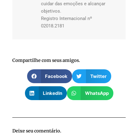
cuidar das emoções e alcançar
objetivos.
Registro Internacional nº
02018.2181
Compartilhe com seus amigos.
Facebook
Twitter
LinkedIn
WhatsApp
Deixe seu comentário.