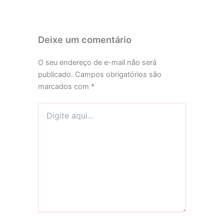
Deixe um comentário
O seu endereço de e-mail não será
publicado.
Campos obrigatórios são
marcados com
*
Digite
aqui...