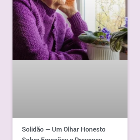
Solidão — Um Olhar Honesto