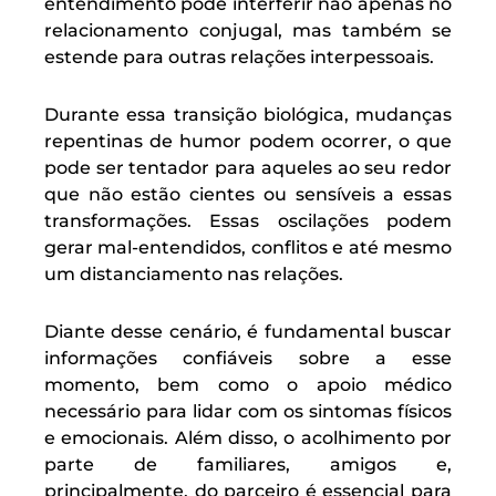
entendimento pode interferir não apenas no
relacionamento conjugal, mas também se
estende para outras relações interpessoais.
Durante essa transição biológica, mudanças
repentinas de humor podem ocorrer, o que
pode ser tentador para aqueles ao seu redor
que não estão cientes ou sensíveis a essas
transformações. Essas oscilações podem
gerar mal-entendidos, conflitos e até mesmo
um distanciamento nas relações.
Diante desse cenário, é fundamental buscar
informações confiáveis sobre a esse
momento, bem como o apoio médico
necessário para lidar com os sintomas físicos
e emocionais. Além disso, o acolhimento por
parte de familiares, amigos e,
principalmente, do parceiro é essencial para