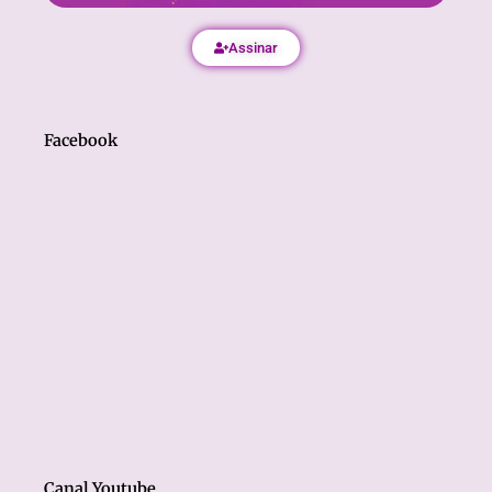
Assinar
Facebook
Canal Youtube