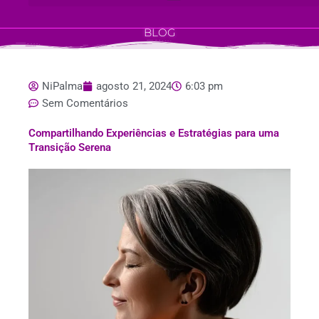
BLOG
NiPalma
agosto 21, 2024
6:03 pm
Sem Comentários
Compartilhando Experiências e Estratégias para uma
Transição Serena