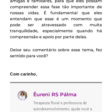
amigas e familiares, para que eles possam
compreender essa fase tão importante de
nossas vidas. É fundamental que eles
entendam que esse é um momento que
pode ser atravessado com muita
tranquilidade, especialmente quando há
compreensão e apoio por parte delas.
Deixe seu comentário sobre esse tema, fez
sentido para você?
Com carinho,
Êurenì RS Pálma
Terapeuta floral e professora de
autodesenvolvimento, ajuda você a