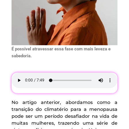
É possível atravessar essa fase com mais leveza e
sabedoria.
No artigo anterior, abordamos como a
transição do climatério para a menopausa
pode ser um período desafiador na vida de
muitas mulheres, trazendo uma série de