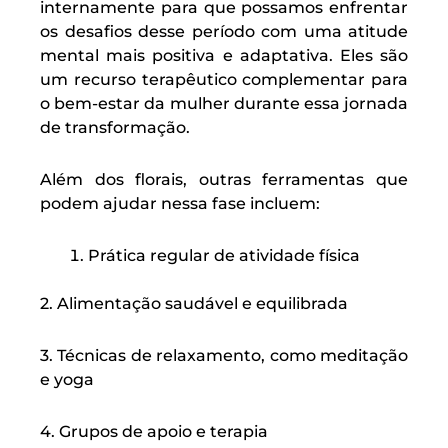
internamente para que possamos enfrentar
os desafios desse período com uma atitude
mental mais positiva e adaptativa. Eles são
um recurso terapêutico complementar para
o bem-estar da mulher durante essa jornada
de transformação.
Além dos florais, outras ferramentas que
podem ajudar nessa fase incluem:
Prática regular de atividade física
2. Alimentação saudável e equilibrada
3. Técnicas de relaxamento, como meditação
e yoga
4. Grupos de apoio e terapia