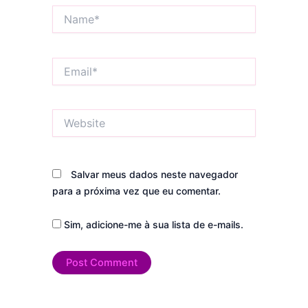
Name*
Email*
Website
Salvar meus dados neste navegador
para a próxima vez que eu comentar.
Sim, adicione-me à sua lista de e-mails.