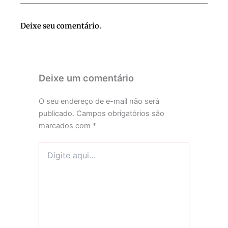
Deixe seu comentário.
Deixe um comentário
O seu endereço de e-mail não será
publicado.
Campos obrigatórios são
marcados com
*
Digite
aqui...