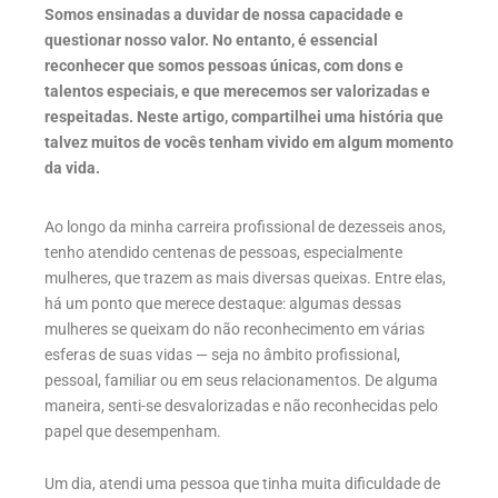
Somos ensinadas a duvidar de nossa capacidade e
questionar nosso valor. No entanto, é essencial
reconhecer que somos pessoas únicas, com dons e
talentos especiais, e que merecemos ser valorizadas e
respeitadas. Neste artigo, compartilhei uma história que
talvez muitos de vocês tenham vivido em algum momento
da vida.
Ao longo da minha carreira profissional de dezesseis anos,
tenho atendido centenas de pessoas, especialmente
mulheres, que trazem as mais diversas queixas. Entre elas,
há um ponto que merece destaque: algumas dessas
mulheres se queixam do não reconhecimento em várias
esferas de suas vidas — seja no âmbito profissional,
pessoal, familiar ou em seus relacionamentos. De alguma
maneira, senti-se desvalorizadas e não reconhecidas pelo
papel que desempenham.
Um dia, atendi uma pessoa que tinha muita dificuldade de