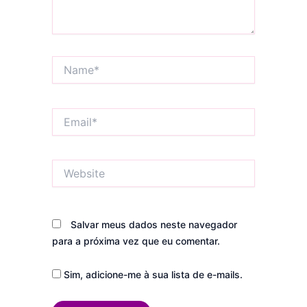
Name*
Email*
Website
Salvar meus dados neste navegador
para a próxima vez que eu comentar.
Sim, adicione-me à sua lista de e-mails.