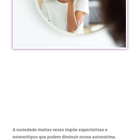
A sociedade muitas vezes impõe expectativas e
estereótipos que podem diminuir nossa autoestima.