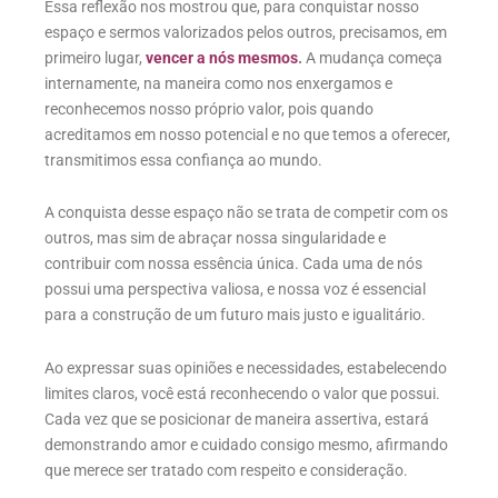
Essa reflexão nos mostrou que, para conquistar nosso
espaço e sermos valorizados pelos outros, precisamos, em
primeiro lugar,
vencer a nós mesmos
.
A mudança começa
internamente, na maneira como nos enxergamos e
reconhecemos nosso próprio valor, pois quando
acreditamos em nosso potencial e no que temos a oferecer,
transmitimos essa confiança ao mundo.
A conquista desse espaço não se trata de competir com os
outros, mas sim de abraçar nossa singularidade e
contribuir com nossa essência única. Cada uma de nós
possui uma perspectiva valiosa, e nossa voz é essencial
para a construção de um futuro mais justo e igualitário.
Ao expressar suas opiniões e necessidades, estabelecendo
limites claros, você está reconhecendo o valor que possui.
Cada vez que se posicionar de maneira assertiva, estará
demonstrando amor e cuidado consigo mesmo, afirmando
que merece ser tratado com respeito e consideração.