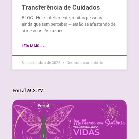
Transferência de Cuidados
BLOG Hoje, infelizmente, muitas pessoas —
ainda que sem perceber — estão se afastando de
si mesmas. As razões
LEIA MAIS... »
3 de setembro de 2025
Nenhum comentário
Portal M.S.T.V.