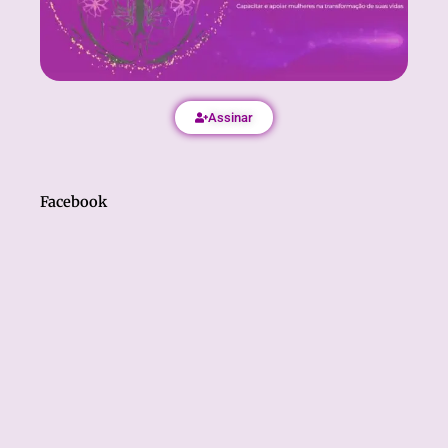
Assinar
Facebook