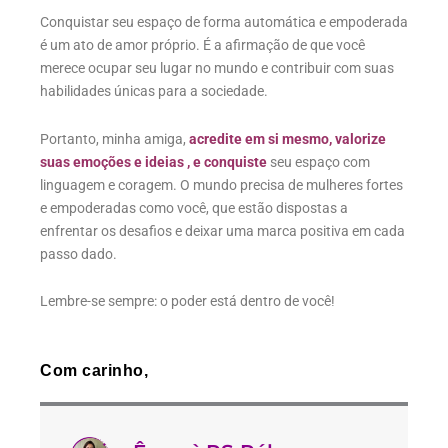
Conquistar seu espaço de forma automática e empoderada
é um ato de amor próprio. É a afirmação de que você
merece ocupar seu lugar no mundo e contribuir com suas
habilidades únicas para a sociedade.
Portanto, minha amiga,
acredite em si mesmo, valorize
suas emoções e ideias , e conquiste
seu espaço com
linguagem e coragem. O mundo precisa de mulheres fortes
e empoderadas como você, que estão dispostas a
enfrentar os desafios e deixar uma marca positiva em cada
passo dado.
Lembre-se sempre: o poder está dentro de você!
Com carinho,