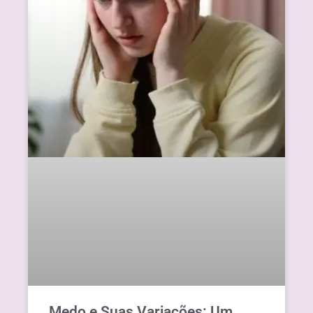
Medo e Suas Variações: Um