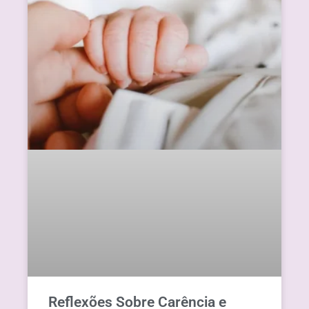
Reflexões Sobre Carência e