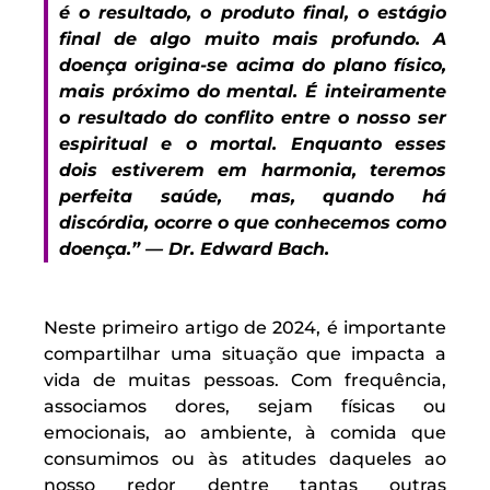
é o resultado, o produto final, o estágio
final de algo muito mais profundo. A
doença origina-se acima do plano físico,
mais próximo do mental. É inteiramente
o resultado do conflito entre o nosso ser
espiritual e o mortal. Enquanto esses
dois estiverem em harmonia, teremos
perfeita saúde, mas, quando há
discórdia, ocorre o que conhecemos como
doença.” — Dr. Edward Bach.
Neste primeiro artigo de 2024, é importante
compartilhar uma situação que impacta a
vida de muitas pessoas. Com frequência,
associamos dores, sejam físicas ou
emocionais, ao ambiente, à comida que
consumimos ou às atitudes daqueles ao
nosso redor dentre tantas outras