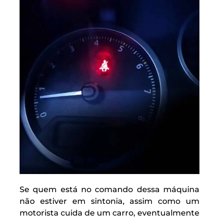
Se quem está no comando dessa máquina
não estiver em sintonia, assim como um
motorista cuida de um carro, eventualmente