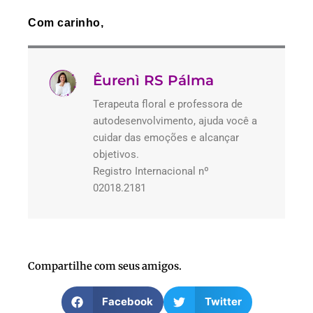
Com carinho,
Êurenì RS Pálma
Terapeuta floral e professora de
autodesenvolvimento, ajuda você a
cuidar das emoções e alcançar
objetivos.
Registro Internacional nº
02018.2181
Compartilhe com seus amigos.
Facebook
Twitter