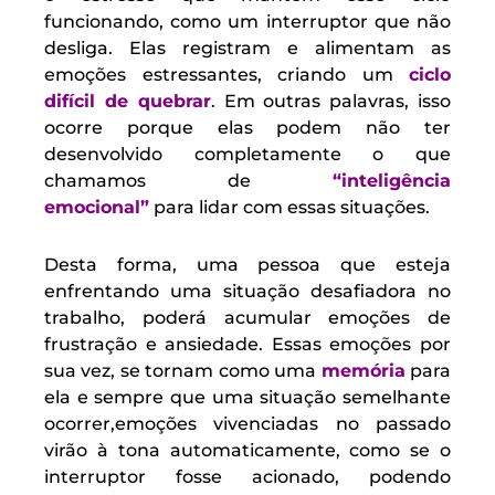
funcionando, como um interruptor que não
desliga. Elas registram e alimentam as
emoções estressantes, criando um
ciclo
difícil de quebrar
. Em outras palavras, isso
ocorre porque elas podem não ter
desenvolvido completamente o que
chamamos de
“inteligência
emocional”
para lidar com essas situações.
Desta forma, uma pessoa que esteja
enfrentando uma situação desafiadora no
trabalho, poderá acumular emoções de
frustração e ansiedade. Essas emoções por
sua vez, se tornam como uma
memória
para
ela e sempre que uma situação semelhante
ocorrer,emoções vivenciadas no passado
virão à tona automaticamente, como se o
interruptor fosse acionado, podendo