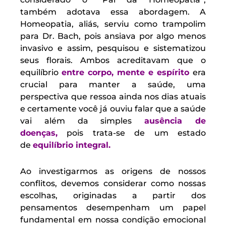
também adotava essa abordagem. A
Homeopatia, aliás, serviu como trampolim
para Dr. Bach, pois ansiava por algo menos
invasivo e assim, pesquisou e sistematizou
seus florais. Ambos acreditavam que o
equilíbrio
entre corpo, mente e espírito
era
crucial para manter a saúde, uma
perspectiva que ressoa ainda nos dias atuais
e certamente você já ouviu falar que a saúde
vai além da simples
ausência de
doenças,
pois trata-se de um estado
de
equilíbrio integral.
Ao investigarmos as origens de nossos
conflitos, devemos considerar como nossas
escolhas, originadas a partir dos
pensamentos desempenham um papel
fundamental em nossa condição emocional