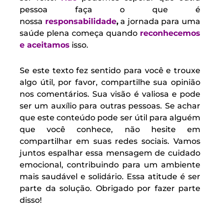
pessoa faça o que é
nossa
responsabilidade
,
a jornada para uma
saúde plena começa quando
reconhecemos
e aceitamos
isso.
Se este texto fez sentido para você e trouxe
algo útil, por favor, compartilhe sua opinião
nos comentários. Sua visão é valiosa e pode
ser um auxílio para outras pessoas. Se achar
que este conteúdo pode ser útil para alguém
que você conhece, não hesite em
compartilhar em suas redes sociais. Vamos
juntos espalhar essa mensagem de cuidado
emocional, contribuindo para um ambiente
mais saudável e solidário. Essa atitude é ser
parte da solução. Obrigado por fazer parte
disso!