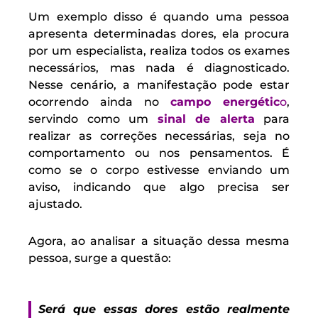
Um exemplo disso é quando uma pessoa
apresenta determinadas dores, ela procura
por um especialista, realiza todos os exames
necessários, mas nada é diagnosticado.
Nesse cenário, a manifestação pode estar
ocorrendo ainda no
campo energétic
o
,
servindo como um
sinal de alerta
para
realizar as correções necessárias, seja no
comportamento ou nos pensamentos. É
como se o corpo estivesse enviando um
aviso, indicando que algo precisa ser
ajustado.
Agora, ao analisar a situação dessa mesma
pessoa, surge a questão:
Será que essas dores estão realmente