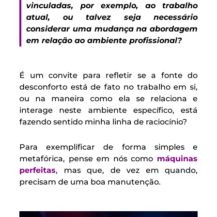
vinculadas, por exemplo, ao trabalho
atual, ou talvez seja necessário
considerar uma mudança na abordagem
em relação ao ambiente profissional?
É um convite para refletir se a fonte do
desconforto está de fato no trabalho em si,
ou na maneira como ela se relaciona e
interage neste ambiente específico, está
fazendo sentido minha linha de raciocínio?
Para exemplificar de forma simples e
metafórica, pense em nós como
máquinas
perfeitas
, mas que, de vez em quando,
precisam de uma boa manutenção.