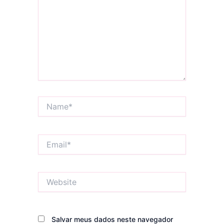
Name*
Email*
Website
Salvar meus dados neste navegador