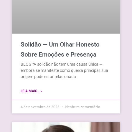
Solidão — Um Olhar Honesto
Sobre Emoções e Presença
BLOG “A solidão não tem uma causa única —
embora se manifeste como queixa principal, sua
origem pode estar relacionada
LEIA MAIS... »
4 de novembro de 2025
Nenhum comentário