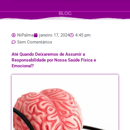
BLOG
NiPalma
janeiro 17, 2024
4:45 pm
Sem Comentários
Até Quando Deixaremos de Assumir a
Responsabilidade por Nossa Saúde Física e
Emocional?