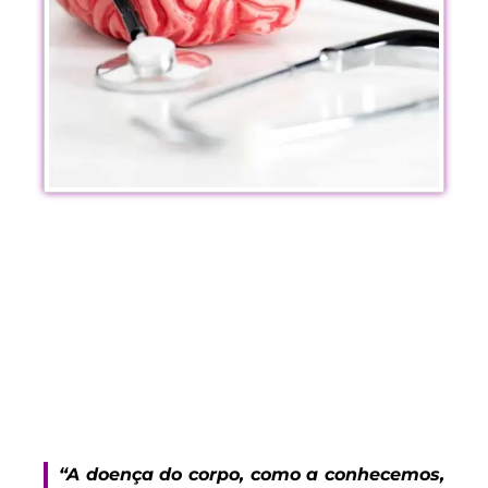
“A doença do corpo, como a conhecemos,