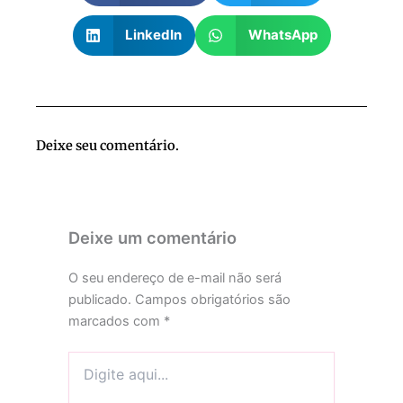
LinkedIn
WhatsApp
Deixe seu comentário.
Deixe um comentário
O seu endereço de e-mail não será
publicado.
Campos obrigatórios são
marcados com
*
Digite
aqui...