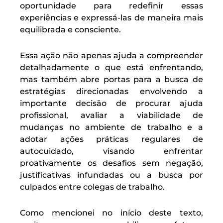
oportunidade para redefinir essas
experiências e expressá-las de maneira mais
equilibrada e consciente.
Essa ação não apenas ajuda a compreender
detalhadamente o que está enfrentando,
mas também abre portas para a busca de
estratégias direcionadas envolvendo a
importante decisão de procurar ajuda
profissional, avaliar a viabilidade de
mudanças no ambiente de trabalho e a
adotar ações práticas regulares de
autocuidado, visando enfrentar
proativamente os desafios sem negação,
justificativas infundadas ou a busca por
culpados entre colegas de trabalho.
Como mencionei no início deste texto,