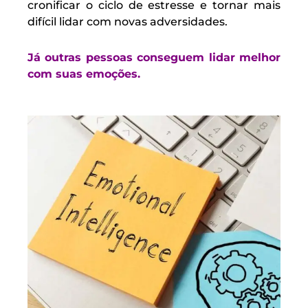
cronificar o ciclo de estresse e tornar mais
difícil lidar com novas adversidades.
Já outras pessoas conseguem lidar melhor
com suas emoções.