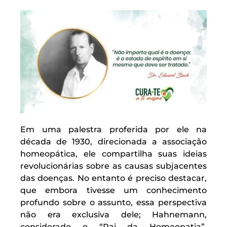
Em uma palestra proferida por ele na
década de 1930, direcionada a associação
homeopática, ele compartilha suas ideias
revolucionárias sobre as causas subjacentes
das doenças. No entanto é preciso destacar,
que embora tivesse um conhecimento
profundo sobre o assunto, essa perspectiva
não era exclusiva dele; Hahnemann,
considerado o “Pai da Homeopatia”,