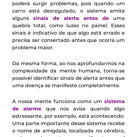
poderá surgir problemas, pois quando um
carro está desregulado, o sistema emite
alguns
sinais de alerta antes de
uma
quebra total, como luzes no painel. Esses
sinais é indicativo de que algo está errado e
precisa ser consertado antes que ocorra um
problema maior.
Da mesma forma, ao nos aprofundarmos na
complexidade da mente humana, torna-se
possível identificar sinais de alerta antes que
uma doença se manifeste completamente.
A nossa mente funciona como um
sistema
de alarme
que nos avisa quando algo
estressante, por exemplo, está acontecendo.
Uma parte importante desse sistema recebe
o nome de amígdala, localizada no cérebro,