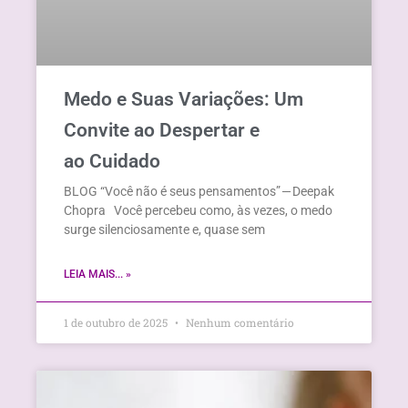
Medo e Suas Variações: Um
Convite ao Despertar e
ao Cuidado
BLOG “Você não é seus pensamentos” — Deepak
Chopra Você percebeu como, às vezes, o medo
surge silenciosamente e, quase sem
LEIA MAIS... »
1 de outubro de 2025
Nenhum comentário