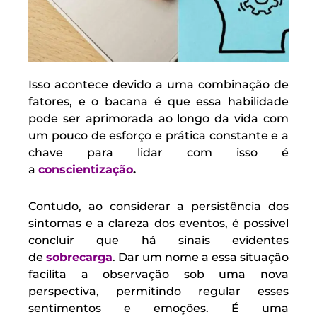
Isso acontece devido a uma combinação de
fatores, e o bacana é que essa habilidade
pode ser aprimorada ao longo da vida com
um pouco de esforço e prática constante e a
chave para lidar com isso é
a
conscientização
.
Contudo, ao considerar a persistência dos
sintomas e a clareza dos eventos, é possível
concluir que há sinais evidentes
de
sobrecarga
. Dar um nome a essa situação
facilita a observação sob uma nova
perspectiva, permitindo regular esses
sentimentos e emoções. É uma