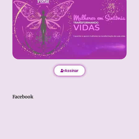
Assinar
Facebook