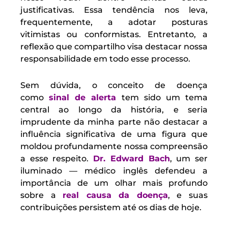
justificativas. Essa tendência nos leva,
frequentemente, a adotar posturas
vitimistas ou conformistas. Entretanto, a
reflexão que compartilho visa destacar nossa
responsabilidade em todo esse processo.
Sem dúvida, o conceito de doença
como
sinal de alerta
tem sido um tema
central ao longo da história, e seria
imprudente da minha parte não destacar a
influência significativa de uma figura que
moldou profundamente nossa compreensão
a esse respeito.
Dr. Edward Bach
, um ser
iluminado — médico inglês defendeu a
importância de um olhar mais profundo
sobre a
real causa da doença
, e suas
contribuições persistem até os dias de hoje.